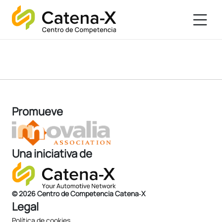
Promueve
Una iniciativa de
© 2026 Centro de Competencia Catena‑X
Legal
Política de cookies