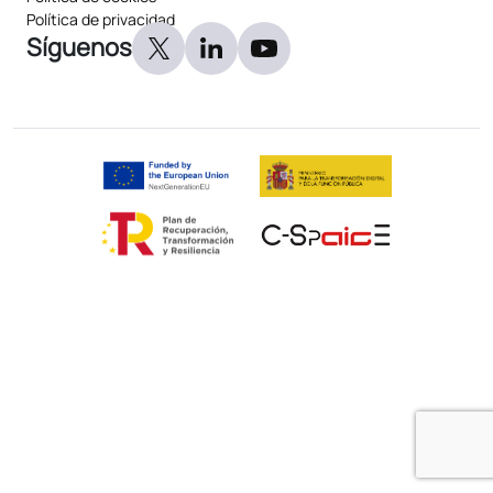
Política de privacidad
Síguenos