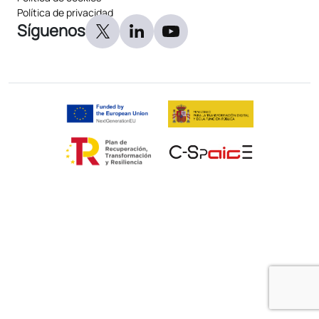
Política de privacidad
Síguenos