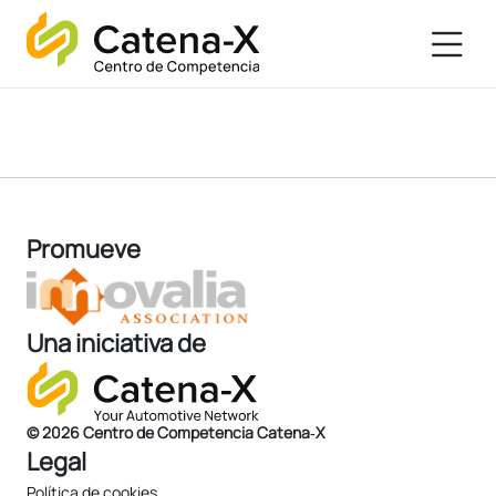
Promueve
Una iniciativa de
© 2026 Centro de Competencia Catena‑X
Legal
Política de cookies