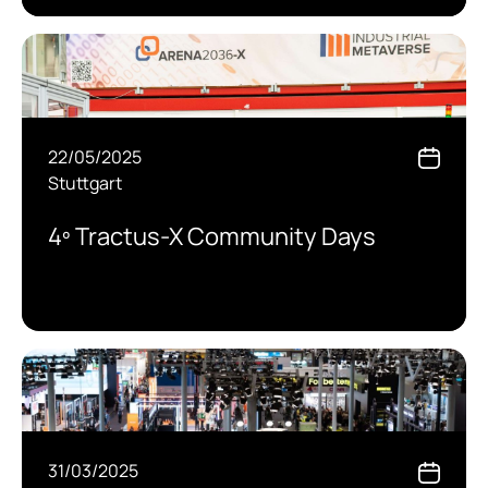
22/05/2025
Stuttgart
4º Tractus-X Community Days
31/03/2025