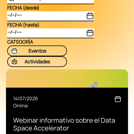
FECHA (desde)
FECHA (hasta)
CATEGORÍA
Eventos
Actividades
14/07/2026
Online
Webinar informativo sobre el Data
Space Accelerator