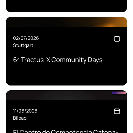
02/07/2026
Stuttgart
6º Tractus-X Community Days
11/06/2026
Bilbao
El Centro de Competencia Catena-