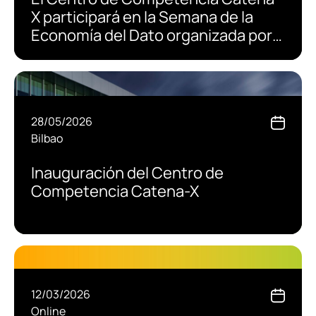
X participará en la Semana de la
Economía del Dato organizada por
BAIDATA
28/05/2026
Bilbao
Inauguración del Centro de
Competencia Catena-X
12/03/2026
Online