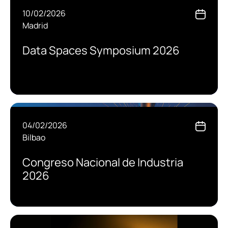
10/02/2026
Madrid
Data Spaces Symposium 2026
04/02/2026
Bilbao
Congreso Nacional de Industria
2026