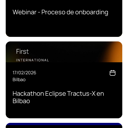
Webinar - Proceso de onboarding
17/02/2026
Bilbao
Hackathon Eclipse Tractus-X en
Bilbao