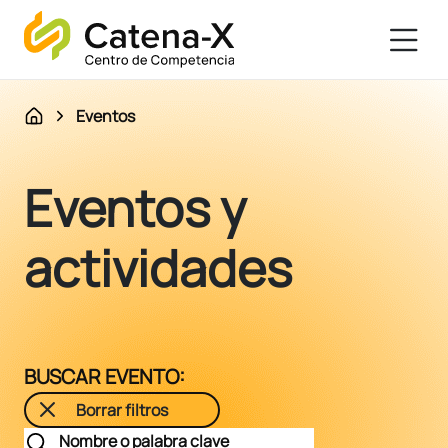
Eventos
Eventos y
actividades
BUSCAR EVENTO:
Borrar filtros