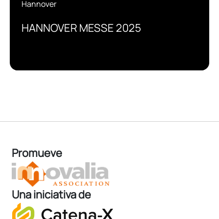
Hannover
HANNOVER MESSE 2025
Promueve
Una iniciativa de