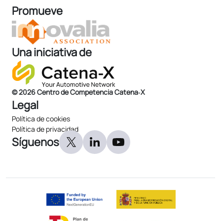
Promueve
Una iniciativa de
© 2026 Centro de Competencia Catena‑X
Legal
Política de cookies
Política de privacidad
Síguenos