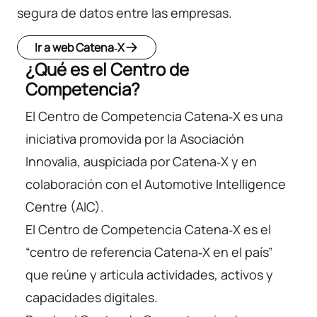
segura de datos entre las empresas.
Ir a web Catena‑X
¿Qué es el Centro de
Competencia?
El Centro de Competencia Catena‑X es una
iniciativa promovida por la Asociación
Innovalia, auspiciada por Catena‑X y en
colaboración con el Automotive Intelligence
Centre (AIC).
El Centro de Competencia Catena‑X es el
“centro de referencia Catena‑X en el país”
que reúne y articula actividades, activos y
capacidades digitales.