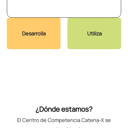
Desarrolla
Utiliza
¿Dónde estamos?
El Centro de Competencia Catena‑X se