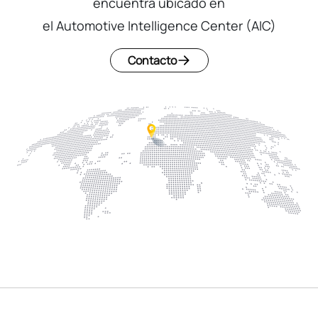
encuentra ubicado en
el Automotive Intelligence Center (AIC)
Contacto