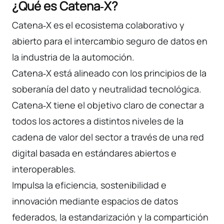
¿Qué es Catena‑X?
Catena‑X es el ecosistema colaborativo y
abierto para el intercambio seguro de datos en
la industria de la automoción.
Catena‑X está alineado con los principios de la
soberanía del dato y neutralidad tecnológica.
Catena‑X tiene el objetivo claro de conectar a
todos los actores a distintos niveles de la
cadena de valor del sector a través de una red
digital basada en estándares abiertos e
interoperables.
Impulsa la eficiencia, sostenibilidad e
innovación mediante espacios de datos
federados, la estandarización y la compartición