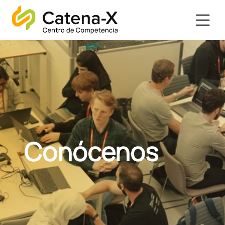
Conócenos