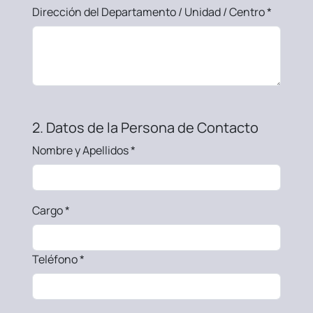
Dirección del Departamento / Unidad / Centro *
2. Datos de la Persona de Contacto
Nombre y Apellidos *
Cargo *
Teléfono *