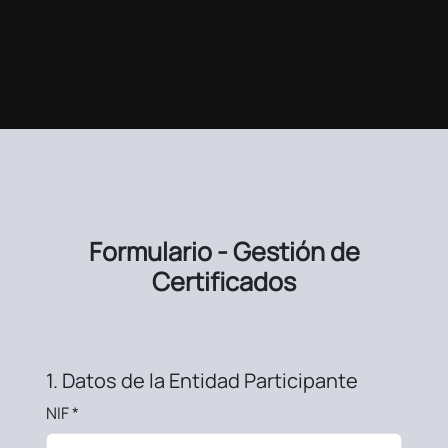
Formulario - Gestión de
Certificados
1. Datos de la Entidad Participante
NIF *