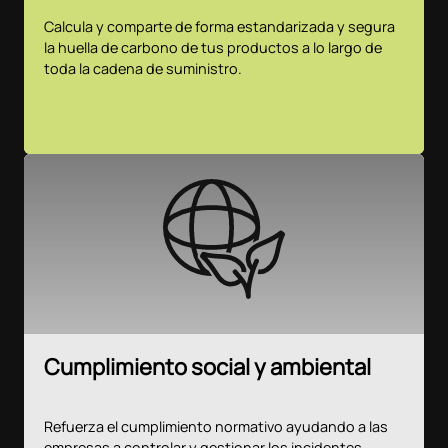
Calcula y comparte de forma estandarizada y segura
la huella de carbono de tus productos a lo largo de
toda la cadena de suministro.
Cumplimiento social y ambiental
Refuerza el cumplimiento normativo ayudando a las
empresas a controlar y gestionar los incidentes