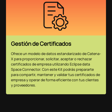
Gestión de Certificados
Ofrece un modelo de datos estandarizado de Catena-
X para proporcionar, solicitar, aceptar o rechazar
certificados de empresa utilizando Eclipse data
Space Connector. Con este Kit podrás prepararte
para compartir, mantener y validar tus certificados de
empresa y operar de forma eficiente con tus clientes
y proveedores.