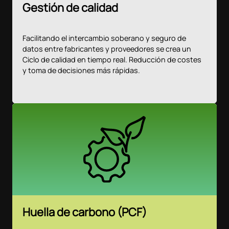
Gestión de calidad
Facilitando el intercambio soberano y seguro de
datos entre fabricantes y proveedores se crea un
Ciclo de calidad en tiempo real. Reducción de costes
y toma de decisiones más rápidas.
Huella de carbono (PCF)