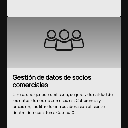
Gestión de datos de socios
comerciales
Ofrece una gestión unificada, segura y de calidad de
los datos de socios comerciales. Coherencia y
precisión, facilitando una colaboración eficiente
dentro del ecosistema Catena‑X.