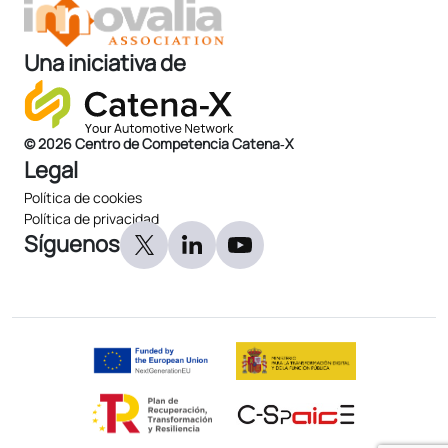
Una iniciativa de
© 2026 Centro de Competencia Catena‑X
Legal
Política de cookies
Política de privacidad
Síguenos