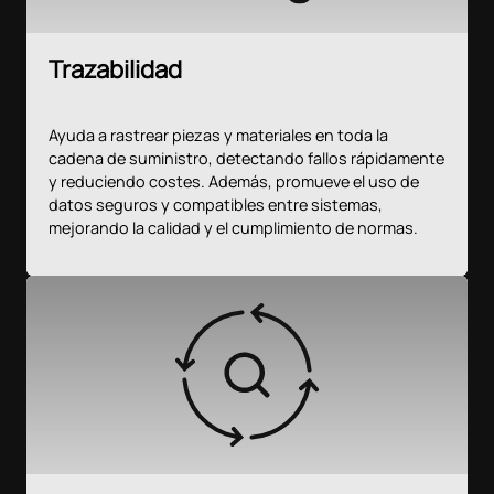
Trazabilidad
Ayuda a rastrear piezas y materiales en toda la
cadena de suministro, detectando fallos rápidamente
y reduciendo costes. Además, promueve el uso de
datos seguros y compatibles entre sistemas,
mejorando la calidad y el cumplimiento de normas.