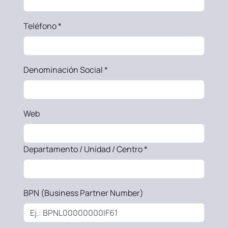
Teléfono *
Denominación Social *
Web
Departamento / Unidad / Centro *
BPN (Business Partner Number)