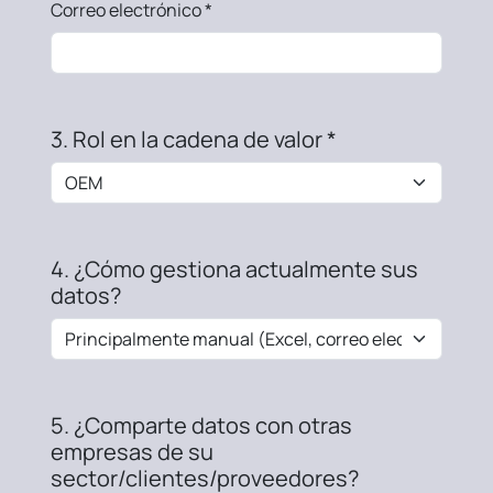
Correo electrónico *
3. Rol en la cadena de valor *
4. ¿Cómo gestiona actualmente sus
datos?
5. ¿Comparte datos con otras
empresas de su
sector/clientes/proveedores?