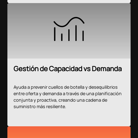
Gestión de Capacidad vs Demanda
Ayuda a prevenir cuellos de botella y desequilibrios
entre oferta y demanda a través de una planificación
conjunta y proactiva, creando una cadena de
suministro más resiliente.