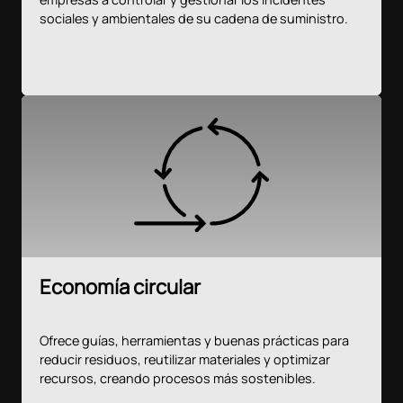
sociales y ambientales de su cadena de suministro.
Economía circular
Ofrece guías, herramientas y buenas prácticas para
reducir residuos, reutilizar materiales y optimizar
recursos, creando procesos más sostenibles.