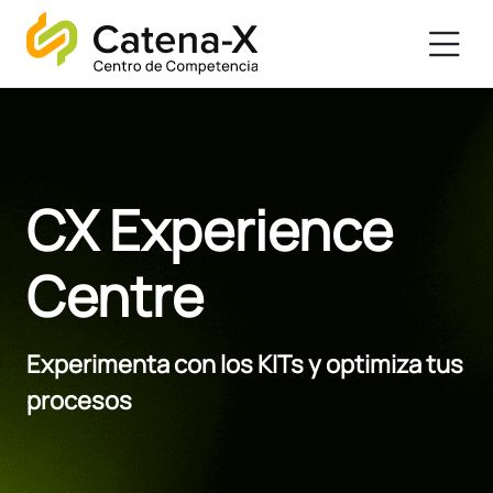
CX Experience
Centre
Experimenta con los KITs y optimiza tus
procesos