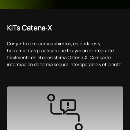
KITs Catena‑X
Conjunto de recursos abiertos, estándares y
herramientas prácticas que te ayudan a integrarte
fácilmente en el ecosistema Catena‑X. Comparte
información de forma segura interoperable y eficiente.