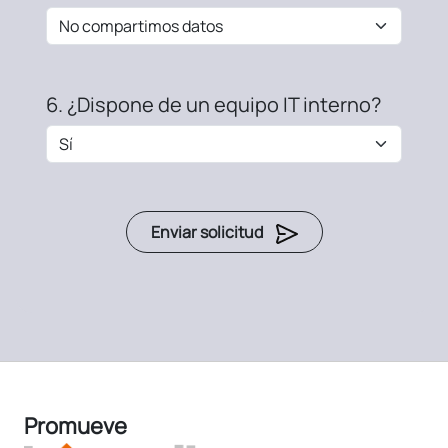
6. ¿Dispone de un equipo IT interno?
Enviar solicitud
Promueve