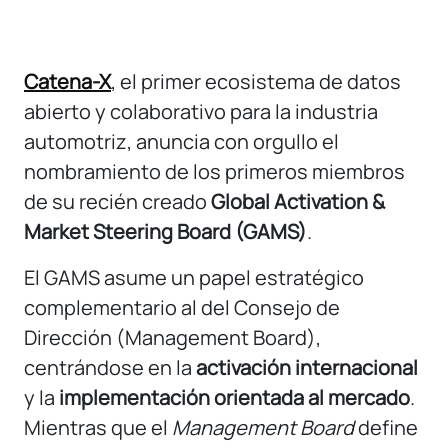
Catena-X
, el primer ecosistema de datos
abierto y colaborativo para la industria
automotriz, anuncia con orgullo el
nombramiento de los primeros miembros
de su recién creado
Global Activation &
Market Steering Board (GAMS)
.
El GAMS asume un papel estratégico
complementario al del Consejo de
Dirección (Management Board),
centrándose en la
activación internacional
y la
implementación orientada al mercado
.
Mientras que el
Management Board
define