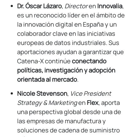
Dr. Óscar Lázaro
,
Director
en
Innovalia
,
es un reconocido líder en el ámbito de
la innovación digital en España y un
colaborador clave en las iniciativas
europeas de datos industriales. Sus
aportaciones ayudan a garantizar que
Catena-X continúe
conectando
políticas, investigación y adopción
orientada al mercado
.
Nicole Stevenson
,
Vice President
Strategy & Marketing
en
Flex
, aporta
una perspectiva global desde una de
las empresas de manufactura y
soluciones de cadena de suministro