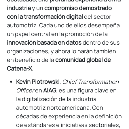
industria
y un
compromiso demostrado
con la transformación digital
del sector
automotriz. Cada uno de ellos desempeña
un papel central en la promoción de la
innovación basada en datos
dentro de sus
organizaciones, y ahora lo harán también
en beneficio de la
comunidad global de
Catena-X
.
Kevin Piotrowski
,
Chief Transformation
Officer
en
AIAG
, es una figura clave en
la digitalización de la industria
automotriz norteamericana. Con
décadas de experiencia en la definición
de estándares e iniciativas sectoriales,