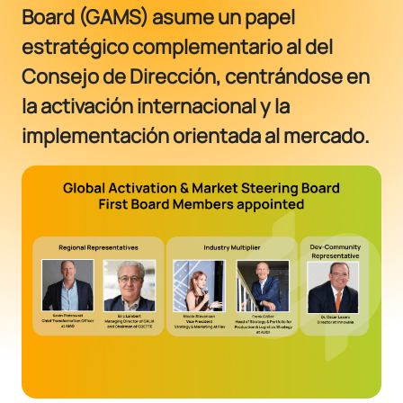
Board (GAMS) asume un papel
estratégico complementario al del
Consejo de Dirección, centrándose en
la activación internacional y la
implementación orientada al mercado.