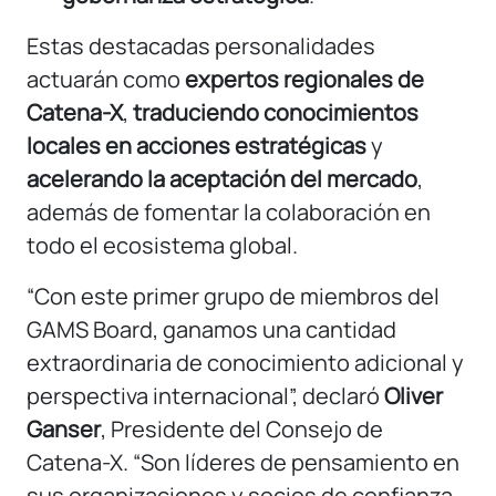
Estas destacadas personalidades
actuarán como
expertos regionales de
Catena-X
,
traduciendo conocimientos
locales en acciones estratégicas
y
acelerando la aceptación del mercado
,
además de fomentar la colaboración en
todo el ecosistema global.
“Con este primer grupo de miembros del
GAMS Board, ganamos una cantidad
extraordinaria de conocimiento adicional y
perspectiva internacional”, declaró
Oliver
Ganser
, Presidente del Consejo de
Catena-X. “Son líderes de pensamiento en
sus organizaciones y socios de confianza