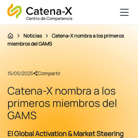
Noticias
Catena-X nombra a los primeros
miembros del GAMS
15/05/2025
Compartir
Catena-X nombra a los
primeros miembros del
GAMS
El Global Activation & Market Steering