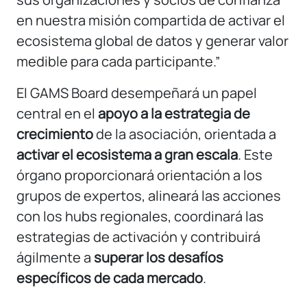
en nuestra misión compartida de activar el
ecosistema global de datos y generar valor
medible para cada participante.”
El GAMS Board desempeñará un papel
central en el
apoyo a la estrategia de
crecimiento
de la asociación, orientada a
activar el ecosistema a gran escala
. Este
órgano proporcionará orientación a los
grupos de expertos, alineará las acciones
con los hubs regionales, coordinará las
estrategias de activación y contribuirá
ágilmente a
superar los desafíos
específicos de cada mercado
.