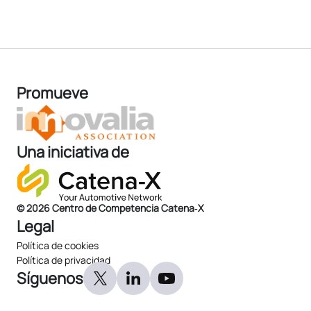
Promueve
Una iniciativa de
© 2026 Centro de Competencia Catena‑X
Legal
Política de cookies
Política de privacidad
Síguenos