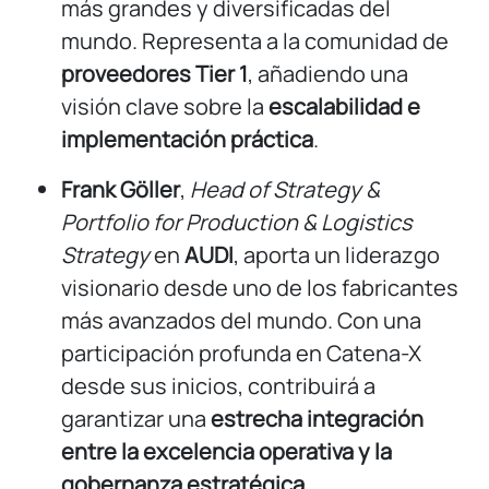
más grandes y diversificadas del
mundo. Representa a la comunidad de
proveedores Tier 1
, añadiendo una
visión clave sobre la
escalabilidad e
implementación práctica
.
Frank Göller
,
Head of Strategy &
Portfolio for Production & Logistics
Strategy
en
AUDI
, aporta un liderazgo
visionario desde uno de los fabricantes
más avanzados del mundo. Con una
participación profunda en Catena-X
desde sus inicios, contribuirá a
garantizar una
estrecha integración
entre la excelencia operativa y la
gobernanza estratégica
.