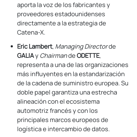
aporta la voz de los fabricantes y
proveedores estadounidenses
directamente a la estrategia de
Catena-X.
Eric Lambert
,
Managing Director
de
GALIA
y
Chairman
de
ODETTE
,
representa a una de las organizaciones
más influyentes en la estandarización
de la cadena de suministro europea. Su
doble papel garantiza una estrecha
alineación con el ecosistema
automotriz francés y con los
principales marcos europeos de
logística e intercambio de datos.