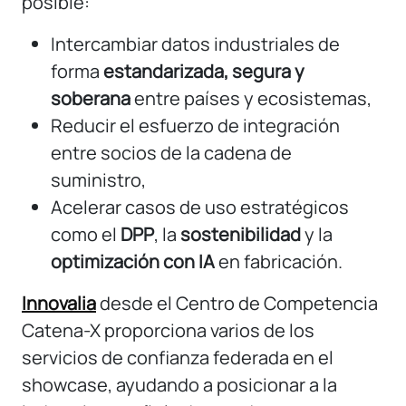
posible:
Intercambiar datos industriales de
forma
estandarizada, segura y
soberana
entre países y ecosistemas,
Reducir el esfuerzo de integración
entre socios de la cadena de
suministro,
Acelerar casos de uso estratégicos
como el
DPP
, la
sostenibilidad
y la
optimización con IA
en fabricación.
Innovalia
desde el Centro de Competencia
Catena-X proporciona varios de los
servicios de confianza federada en el
showcase, ayudando a posicionar a la