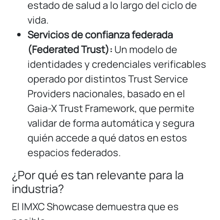
estado de salud a lo largo del ciclo de
vida.
Servicios de confianza federada
(Federated Trust):
Un modelo de
identidades y credenciales verificables
operado por distintos Trust Service
Providers nacionales, basado en el
Gaia-X Trust Framework, que permite
validar de forma automática y segura
quién accede a qué datos en estos
espacios federados.
¿Por qué es tan relevante para la
industria?
El IMXC Showcase demuestra que es