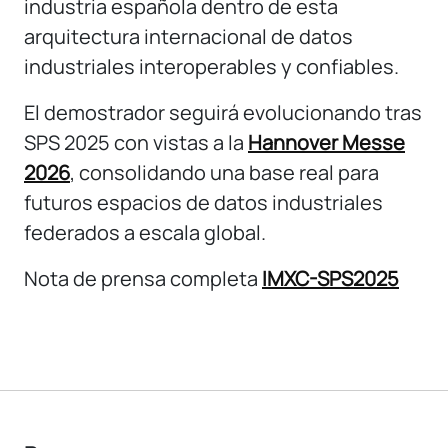
industria española dentro de esta
arquitectura internacional de datos
industriales interoperables y confiables.
El demostrador seguirá evolucionando tras
SPS 2025 con vistas a la
Hannover Messe
2026
, consolidando una base real para
futuros espacios de datos industriales
federados a escala global.
Nota de prensa completa
IMXC-SPS2025