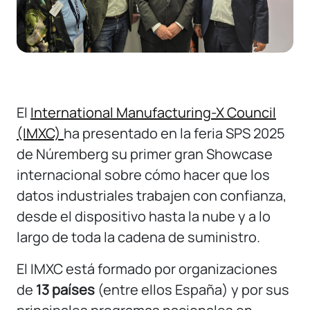
El
International Manufacturing-X Council
(IMXC)
ha presentado en la feria SPS 2025
de Núremberg su primer gran Showcase
internacional sobre cómo hacer que los
datos industriales trabajen con confianza,
desde el dispositivo hasta la nube y a lo
largo de toda la cadena de suministro.
El IMXC está formado por organizaciones
de
13 países
(entre ellos España) y por sus