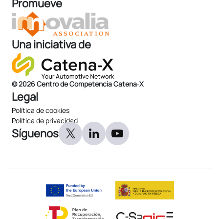
Promueve
Una iniciativa de
© 2026 Centro de Competencia Catena‑X
Legal
Política de cookies
Política de privacidad
Síguenos