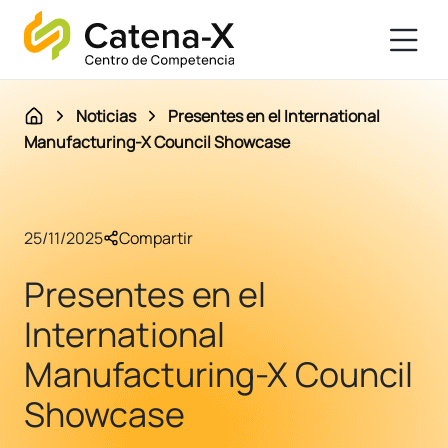
Noticias
Presentes en el International
Manufacturing-X Council Showcase
25/11/2025
Compartir
Presentes en el
International
Manufacturing-X Council
Showcase