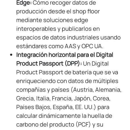
Edge:
Cómo recoger datos de
producción desde el shop floor
mediante soluciones edge
interoperables y publicarlos en
espacios de datos industriales usando
estándares como AAS y OPC UA.
Integración horizontal para el Digital
Product Passport (DPP):
Un Digital
Product Passport de batería que se va
enriqueciendo con datos de múltiples
compañías y países (Austria, Alemania,
Grecia, Italia, Francia, Japón, Corea,
Países Bajos, España, EE. UU.) para
calcular dinámicamente la huella de
carbono del producto (PCF) y su