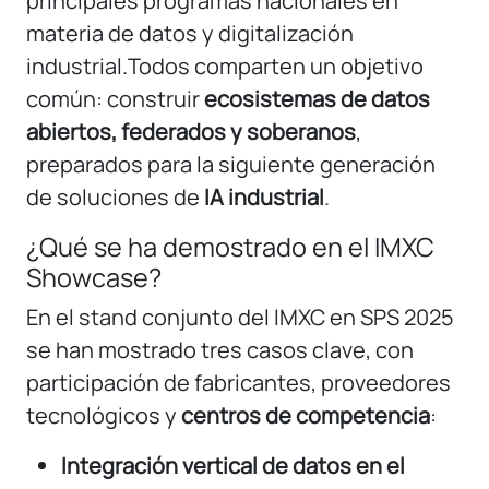
principales programas nacionales en
materia de datos y digitalización
industrial.Todos comparten un objetivo
común: construir
ecosistemas de datos
abiertos, federados y soberanos
,
preparados para la siguiente generación
de soluciones de
IA industrial
.
¿Qué se ha demostrado en el IMXC
Showcase?
En el stand conjunto del IMXC en SPS 2025
se han mostrado tres casos clave, con
participación de fabricantes, proveedores
tecnológicos y
centros de competencia
:
Integración vertical de datos en el