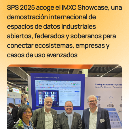
SPS 2025 acoge el IMXC Showcase, una
demostración internacional de
espacios de datos industriales
abiertos, federados y soberanos para
conectar ecosistemas, empresas y
casos de uso avanzados