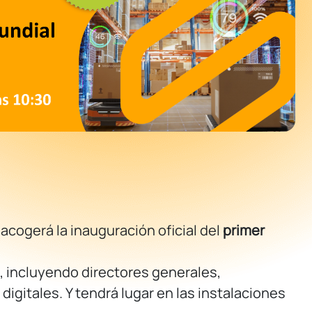
 acogerá la inauguración oficial del
primer
, incluyendo directores generales,
digitales. Y tendrá lugar en las instalaciones