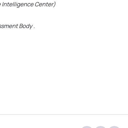
 Intelligence Center)
ssment Body .