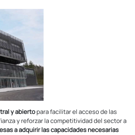
ral y abierto
para facilitar el acceso de las
anza y reforzar la competitividad del sector a
esas a adquirir las capacidades necesarias