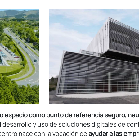
o espacio como punto de referencia seguro, neut
desarrollo y uso de soluciones digitales de confi
 centro nace con la vocación de
ayudar a las empr