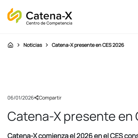
Noticias
Catena-X presente en CES 2026
06/01/2026
Compartir
Catena-X presente en
Catena-X comienza el 2026 en el CES cons